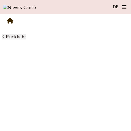
Rückkehr