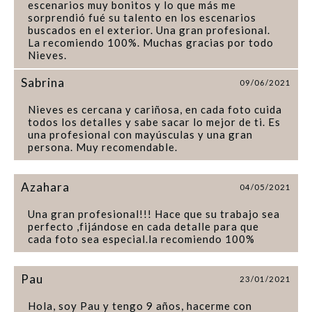
escenarios muy bonitos y lo que más me
sorprendió fué su talento en los escenarios
buscados en el exterior. Una gran profesional.
La recomiendo 100%. Muchas gracias por todo
Nieves.
Sabrina
09/06/2021
Nieves es cercana y cariñosa, en cada foto cuida
todos los detalles y sabe sacar lo mejor de ti. Es
una profesional con mayúsculas y una gran
persona. Muy recomendable.
Azahara
04/05/2021
Una gran profesional!!! Hace que su trabajo sea
perfecto ,fijándose en cada detalle para que
cada foto sea especial.la recomiendo 100%
Pau
23/01/2021
Hola, soy Pau y tengo 9 años, hacerme con