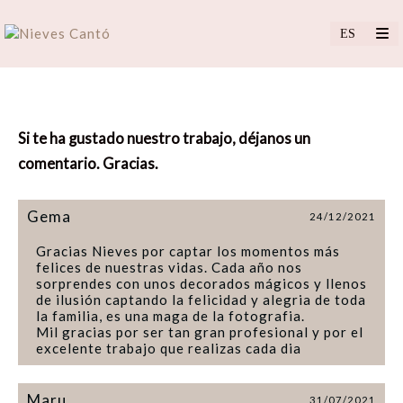
Si te ha gustado nuestro trabajo, déjanos un
comentario. Gracias.
Gema
24/12/2021
Gracias Nieves por captar los momentos más
felices de nuestras vidas. Cada año nos
sorprendes con unos decorados mágicos y llenos
de ilusión captando la felicidad y alegria de toda
la familia, es una maga de la fotografia.
Mil gracias por ser tan gran profesional y por el
excelente trabajo que realizas cada dia
Maru
31/07/2021