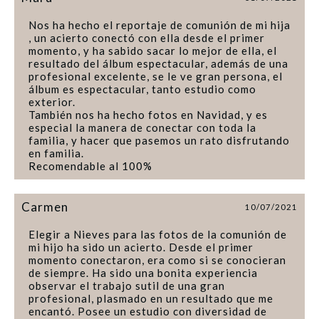
Nos ha hecho el reportaje de comunión de mi hija
, un acierto conectó con ella desde el primer
momento, y ha sabido sacar lo mejor de ella, el
resultado del álbum espectacular, además de una
profesional excelente, se le ve gran persona, el
álbum es espectacular, tanto estudio como
exterior.
También nos ha hecho fotos en Navidad, y es
especial la manera de conectar con toda la
familia, y hacer que pasemos un rato disfrutando
en familia.
Recomendable al 100%
Carmen
10/07/2021
Elegir a Nieves para las fotos de la comunión de
mi hijo ha sido un acierto. Desde el primer
momento conectaron, era como si se conocieran
de siempre. Ha sido una bonita experiencia
observar el trabajo sutil de una gran
profesional, plasmado en un resultado que me
encantó. Posee un estudio con diversidad de