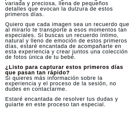
variada y preciosa, llena de pequeños
detalles que evocan la dulzura de estos
primeros días.
Quiero que cada imagen sea un recuerdo que
al mirarlo te transporte a esos momentos tan
especiales. Si buscas un recuerdo íntimo,
natural y lleno de emoción de estos primeros
días, estaré encantada de acompañarte en
esta experiencia y crear juntos una colección
de fotos única de tu bebé.
¿Listo para capturar estos primeros días
que pasan tan rápido?
Si quieres más información sobre la
experiencia y el proceso de la sesión, no
dudes en contactarme.
Estaré encantada de resolver tus dudas y
guiarte en este proceso tan especial.