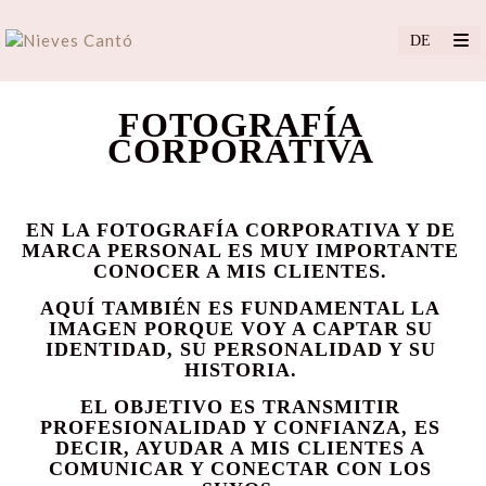
FOTOGRAFÍA
CORPORATIVA
EN LA FOTOGRAFÍA CORPORATIVA Y DE
MARCA PERSONAL ES MUY IMPORTANTE
CONOCER A MIS CLIENTES.
AQUÍ TAMBIÉN ES FUNDAMENTAL LA
IMAGEN PORQUE
VOY A CAPTAR SU
IDENTIDAD, SU PERSONALIDAD Y SU
HISTORIA.
EL OBJETIVO ES TRANSMITIR
PROFESIONALIDAD Y CONFIANZA, ES
DECIR, AYUDAR A MIS CLIENTES A
COMUNICAR Y CONECTAR CON LOS