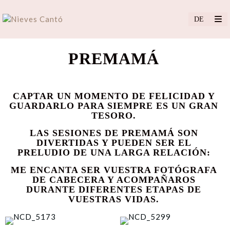
PREMAMÁ
CAPTAR UN MOMENTO DE FELICIDAD Y
GUARDARLO PARA SIEMPRE ES UN GRAN
TESORO.
LAS SESIONES DE PREMAMÁ SON
DIVERTIDAS Y PUEDEN SER EL
PRELUDIO DE UNA LARGA RELACIÓN:
ME ENCANTA SER VUESTRA FOTÓGRAFA
DE CABECERA Y ACOMPAÑAROS
DURANTE DIFERENTES ETAPAS DE
VUESTRAS VIDAS.